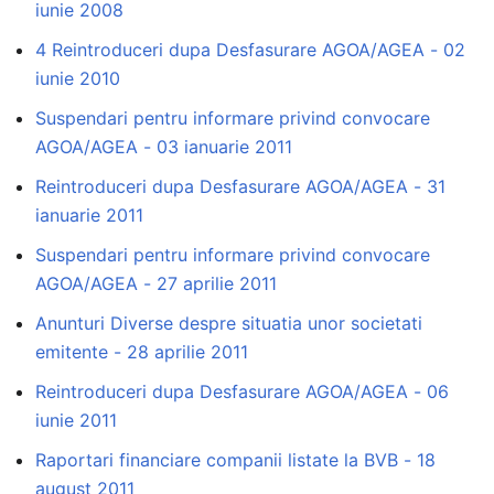
iunie 2008
4 Reintroduceri dupa Desfasurare AGOA/AGEA - 02
iunie 2010
Suspendari pentru informare privind convocare
AGOA/AGEA - 03 ianuarie 2011
Reintroduceri dupa Desfasurare AGOA/AGEA - 31
ianuarie 2011
Suspendari pentru informare privind convocare
AGOA/AGEA - 27 aprilie 2011
Anunturi Diverse despre situatia unor societati
emitente - 28 aprilie 2011
Reintroduceri dupa Desfasurare AGOA/AGEA - 06
iunie 2011
Raportari financiare companii listate la BVB - 18
august 2011