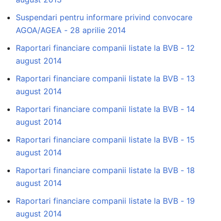
Suspendari pentru informare privind convocare
AGOA/AGEA - 28 aprilie 2014
Raportari financiare companii listate la BVB - 12
august 2014
Raportari financiare companii listate la BVB - 13
august 2014
Raportari financiare companii listate la BVB - 14
august 2014
Raportari financiare companii listate la BVB - 15
august 2014
Raportari financiare companii listate la BVB - 18
august 2014
Raportari financiare companii listate la BVB - 19
august 2014