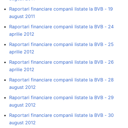
Raportari financiare companii listate la BVB - 19
august 2011
Raportari financiare companii listate la BVB - 24
aprilie 2012
Raportari financiare companii listate la BVB - 25
aprilie 2012
Raportari financiare companii listate la BVB - 26
aprilie 2012
Raportari financiare companii listate la BVB - 28
august 2012
Raportari financiare companii listate la BVB - 29
august 2012
Raportari financiare companii listate la BVB - 30
august 2012