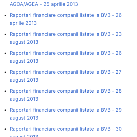
AGOA/AGEA - 25 aprilie 2013
Raportari financiare companii listate la BVB - 26
aprilie 2013
Raportari financiare companii listate la BVB - 23
august 2013
Raportari financiare companii listate la BVB - 26
august 2013
Raportari financiare companii listate la BVB - 27
august 2013
Raportari financiare companii listate la BVB - 28
august 2013
Raportari financiare companii listate la BVB - 29
august 2013
Raportari financiare companii listate la BVB - 30
august 2013