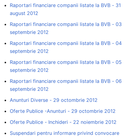
Raportari financiare companii listate la BVB - 31
august 2012
Raportari financiare companii listate la BVB - 03
septembrie 2012
Raportari financiare companii listate la BVB - 04
septembrie 2012
Raportari financiare companii listate la BVB - 05
septembrie 2012
Raportari financiare companii listate la BVB - 06
septembrie 2012
Anunturi Diverse - 29 octombrie 2012
Oferte Publice -Anunturi - 29 octombrie 2012
Oferte Publice - Inchideri - 22 noiembrie 2012
Suspendari pentru informare privind convocare