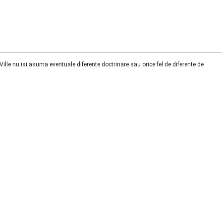
lle nu isi asuma eventuale diferente doctrinare sau orice fel de diferente de