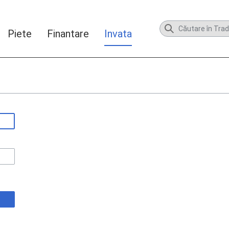
Piete
Finantare
Invata