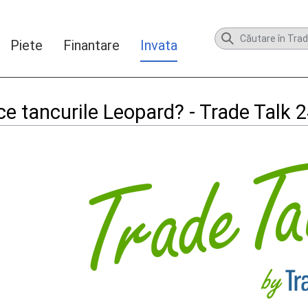
Piete
Finantare
Invata
e tancurile Leopard? - Trade Talk 